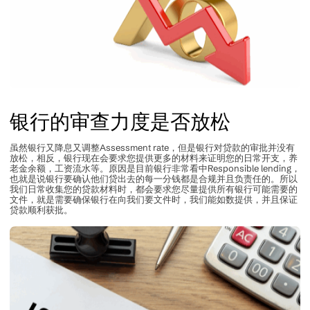
银行的审查力度是否放松
虽然银行又降息又调整Assessment rate，但是银行对贷款的审批并没有
放松，相反，银行现在会要求您提供更多的材料来证明您的日常开支，养
老金余额，工资流水等。原因是目前银行非常看中Responsible lending，
也就是说银行要确认他们贷出去的每一分钱都是合规并且负责任的。所以
我们日常收集您的贷款材料时，都会要求您尽量提供所有银行可能需要的
文件，就是需要确保银行在向我们要文件时，我们能如数提供，并且保证
贷款顺利获批。