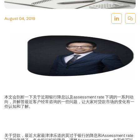
August 04, 2019
本文会剖析一下关于近期银行降息以及assessment rate 下调的一系列动
向，并解答最近客户经常咨询的一些问题，让大家对贷款市场的变化有一
些认知和了解。
关于贷款，最近大家最津津乐道的莫过于银行的降息和Assessment rate