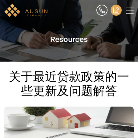
Resources
关于最近贷款政策的一
些更新及问题解答