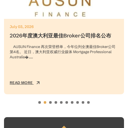
July 03, 2026
2026年度澳大利亚最佳Broker公司排名公布
AUSUN Finance 再次荣登榜单，今年位列全澳最佳Broker公司
第4名。 近日，澳大利亚权威行业媒体 Mortgage Professional
Australia�.....
READ MORE