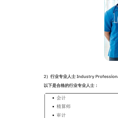
2
）行业专业人士
Industry Profession
以下是合格的行业专业人士：