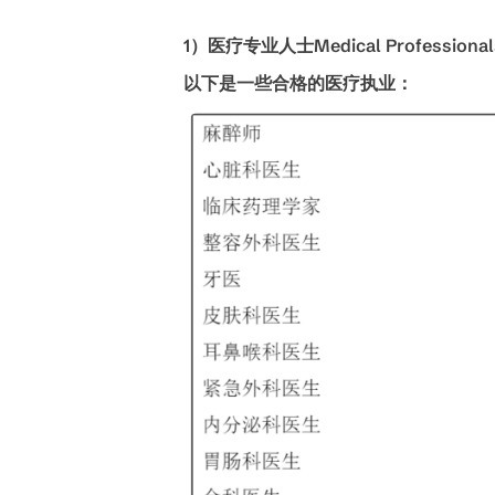
1
）医疗专业人士
Medical Professional
以下是一些合格的医疗执业：