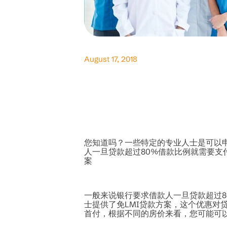
August 17, 2018
您知道吗？一些特定的专业人士是可以申
人一旦贷款超过80%借款比例就需要支
案
一般来说银行要求借款人一旦贷款超过8
士提供了免LMI贷款方案，这个优惠对贷
首付，根据不同的房价来看，您可能可