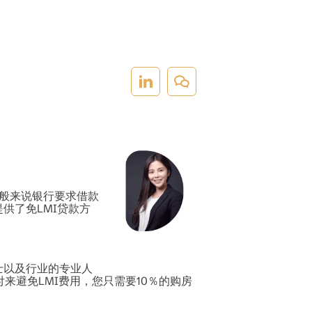
一般来说银行要求借款
供了免LMI贷款方
士以及行业的专业人
来避免LMI费用，您只需要10％的购房