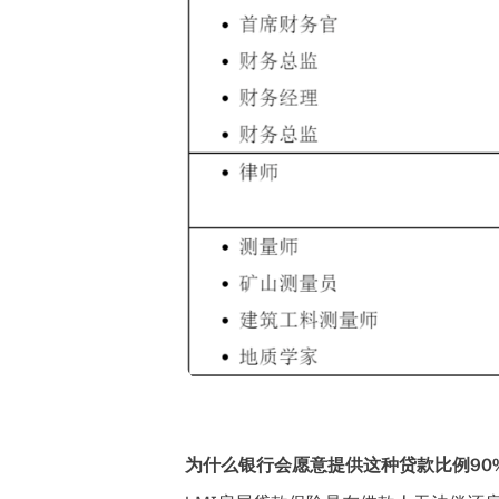
为什么银行会愿意提供这种贷款比例90