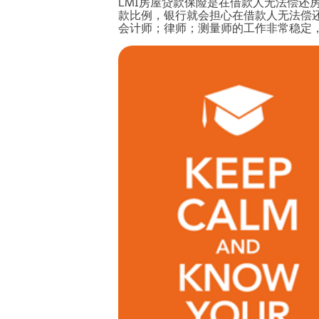
LMI房屋贷款保险是在借款人无法偿还
款比例，银行就会担心在借款人无法偿
会计师；律师；测量师的工作非常稳定