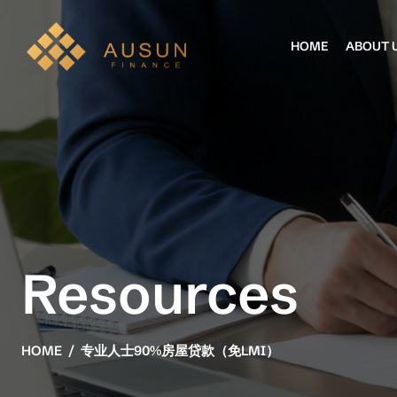
HOME
ABOUT 
Resources
HOME
专业人士90%房屋贷款（免LMI）