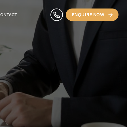
ENQUIRE NOW
CONTACT